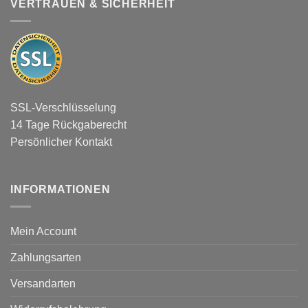
VERTRAUEN & SICHERHEIT
SSL-Verschlüsselung
14 Tage Rückgaberecht
Persönlicher Kontakt
INFORMATIONEN
Mein Account
Zahlungsarten
Versandarten