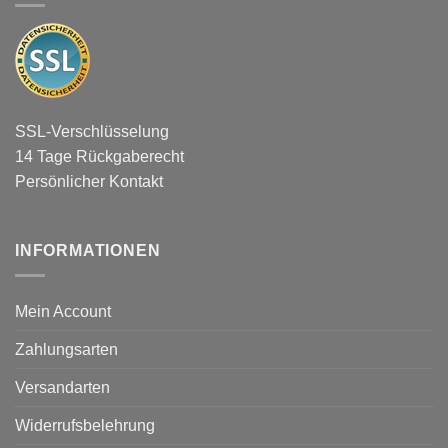
SSL-Verschlüsselung
14 Tage Rückgaberecht
Persönlicher Kontakt
INFORMATIONEN
Mein Account
Zahlungsarten
Versandarten
Widerrufsbelehrung