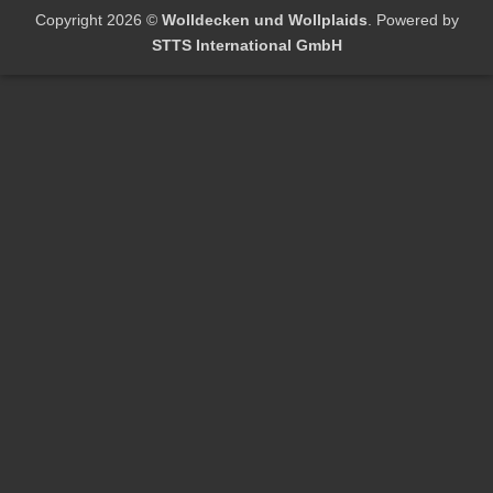
Copyright 2026 ©
Wolldecken und Wollplaids
. Powered by
STTS International GmbH