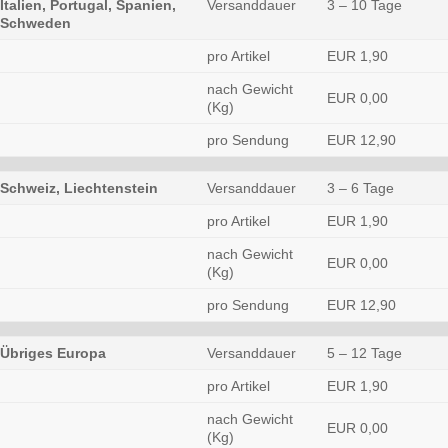
Italien, Portugal, Spanien,
Versanddauer
3 – 10 Tage
Schweden
pro Artikel
EUR 1,90
nach Gewicht
EUR 0,00
(Kg)
pro Sendung
EUR 12,90
Schweiz, Liechtenstein
Versanddauer
3 – 6 Tage
pro Artikel
EUR 1,90
nach Gewicht
EUR 0,00
(Kg)
pro Sendung
EUR 12,90
Übriges Europa
Versanddauer
5 – 12 Tage
pro Artikel
EUR 1,90
nach Gewicht
EUR 0,00
(Kg)