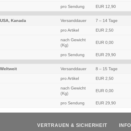
pro Sendung
EUR 12,90
USA, Kanada
Versanddauer
7 – 14 Tage
pro Artikel
EUR 2,50
nach Gewicht
EUR 0,00
(Kg)
pro Sendung
EUR 29,90
Weltweit
Versanddauer
8 – 15 Tage
pro Artikel
EUR 2,50
nach Gewicht
EUR 0,00
(Kg)
pro Sendung
EUR 29,90
VERTRAUEN & SICHERHEIT
INF