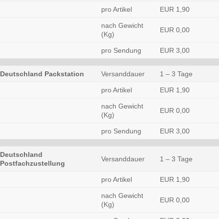
pro Artikel
EUR 1,90
nach Gewicht
EUR 0,00
(Kg)
pro Sendung
EUR 3,00
Deutschland Packstation
Versanddauer
1 – 3 Tage
pro Artikel
EUR 1,90
nach Gewicht
EUR 0,00
(Kg)
pro Sendung
EUR 3,00
Deutschland
Versanddauer
1 – 3 Tage
Postfachzustellung
pro Artikel
EUR 1,90
nach Gewicht
EUR 0,00
(Kg)