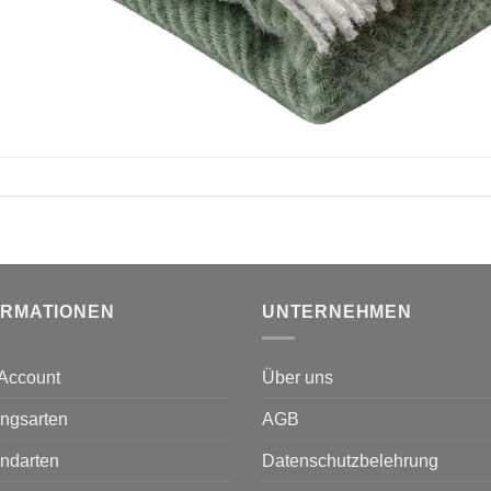
ORMATIONEN
UNTERNEHMEN
Account
Über uns
ngsarten
AGB
ndarten
Datenschutzbelehrung