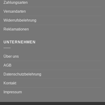
Zahlungsarten
Versandarten
Widerrufsbelehrung
Reklamationen
UNTERNEHMEN
Über uns
AGB
Datenschutzbelehrung
Kontakt
Impressum