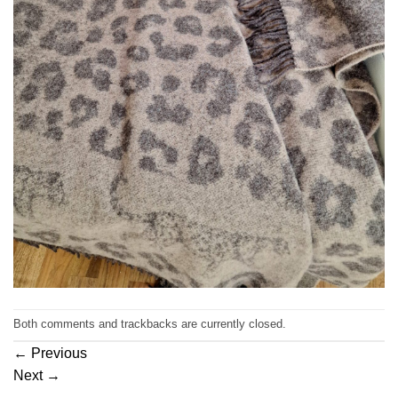
Both comments and trackbacks are currently closed.
←
Previous
Next
→