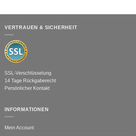
VERTRAUEN & SICHERHEIT
SSL-Verschlüsselung
14 Tage Rückgaberecht
Persönlicher Kontakt
INFORMATIONEN
Mein Account