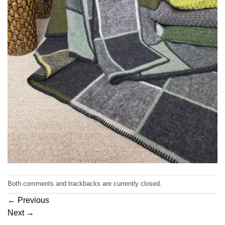
Both comments and trackbacks are currently closed.
←
Previous
Next
→