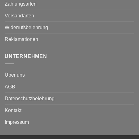
Zahlungsarten
Versandarten
Widerrufsbelehrung
Reklamationen
UNTERNEHMEN
Über uns
AGB
Datenschutzbelehrung
Kontakt
Impressum