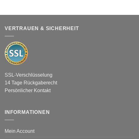
VERTRAUEN & SICHERHEIT
SSL-Verschlüsselung
14 Tage Rückgaberecht
Persönlicher Kontakt
INFORMATIONEN
Mein Account