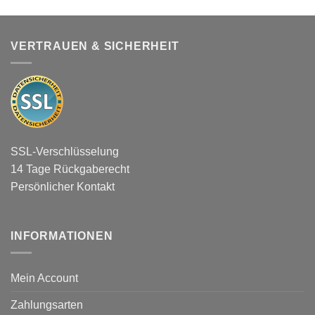
VERTRAUEN & SICHERHEIT
SSL-Verschlüsselung
14 Tage Rückgaberecht
Persönlicher Kontakt
INFORMATIONEN
Mein Account
Zahlungsarten