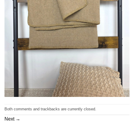
Both comments and trackbacks are currently closed.
Next
→