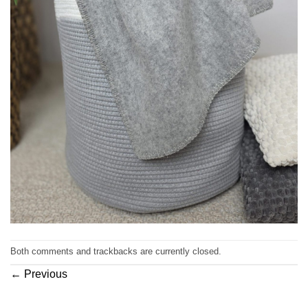
Both comments and trackbacks are currently closed.
←
Previous