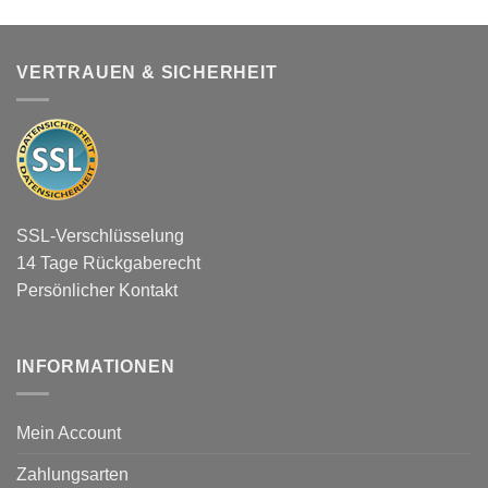
VERTRAUEN & SICHERHEIT
SSL-Verschlüsselung
14 Tage Rückgaberecht
Persönlicher Kontakt
INFORMATIONEN
Mein Account
Zahlungsarten