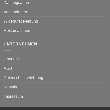
Zahlungsarten
Versandarten
Widerrufsbelehrung
Reklamationen
UNTERNEHMEN
Über uns
AGB
Datenschutzbelehrung
Kontakt
Impressum