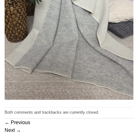
Both comments and trackbacks are currently closed.
←
Previous
Next
→