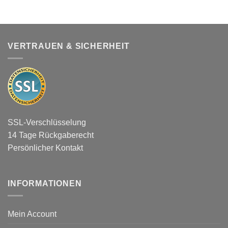
VERTRAUEN & SICHERHEIT
SSL-Verschlüsselung
14 Tage Rückgaberecht
Persönlicher Kontakt
INFORMATIONEN
Mein Account