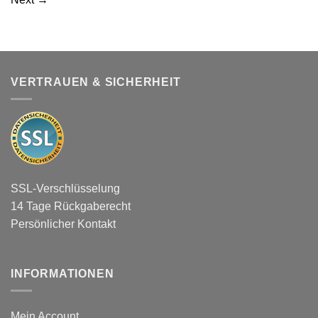
VERTRAUEN & SICHERHEIT
SSL-Verschlüsselung
14 Tage Rückgaberecht
Persönlicher Kontakt
INFORMATIONEN
Mein Account