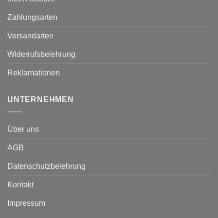
Zahlungsarten
Versandarten
Widerrufsbelehrung
Reklamationen
UNTERNEHMEN
Über uns
AGB
Datenschutzbelehrung
Kontakt
Impressum