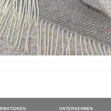
ORMATIONEN
UNTERNEHMEN