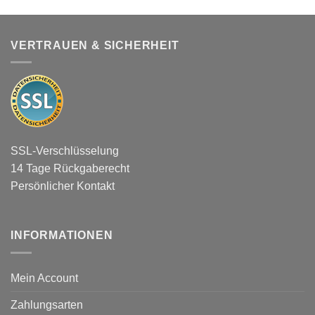
VERTRAUEN & SICHERHEIT
SSL-Verschlüsselung
14 Tage Rückgaberecht
Persönlicher Kontakt
INFORMATIONEN
Mein Account
Zahlungsarten