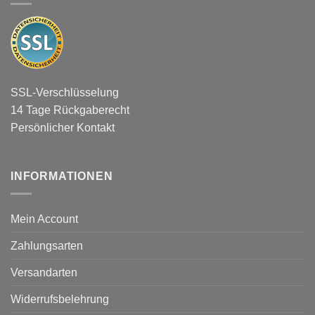
SSL-Verschlüsselung
14 Tage Rückgaberecht
Persönlicher Kontakt
INFORMATIONEN
Mein Account
Zahlungsarten
Versandarten
Widerrufsbelehrung