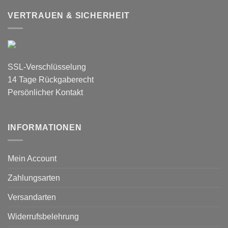
VERTRAUEN & SICHERHEIT
SSL-Verschlüsselung
14 Tage Rückgaberecht
Persönlicher Kontakt
INFORMATIONEN
Mein Account
Zahlungsarten
Versandarten
Widerrufsbelehrung