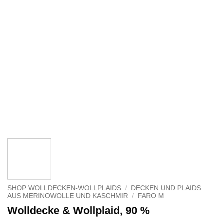
SHOP WOLLDECKEN-WOLLPLAIDS
/
DECKEN UND PLAIDS
AUS MERINOWOLLE UND KASCHMIR
/
FARO M
Wolldecke & Wollplaid, 90 %