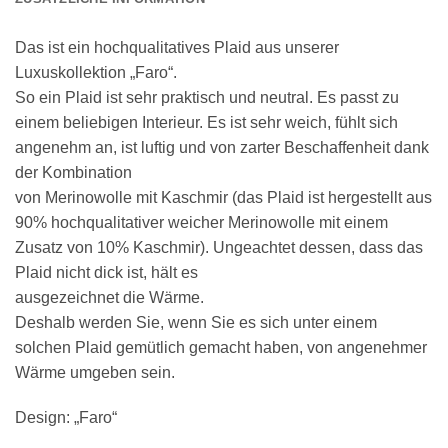
Das ist ein hochqualitatives Plaid aus unserer
Luxuskollektion „Faro“.
So ein Plaid ist sehr praktisch und neutral. Es passt zu
einem beliebigen Interieur. Es ist sehr weich, fühlt sich
angenehm an, ist luftig und von zarter Beschaffenheit dank
der Kombination
von Merinowolle mit Kaschmir (das Plaid ist hergestellt aus
90% hochqualitativer weicher Merinowolle mit einem
Zusatz von 10% Kaschmir). Ungeachtet dessen, dass das
Plaid nicht dick ist, hält es
ausgezeichnet die Wärme.
Deshalb werden Sie, wenn Sie es sich unter einem
solchen Plaid gemütlich gemacht haben, von angenehmer
Wärme umgeben sein.
Design: „Faro“