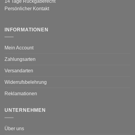
14 Tage Rückgaberecht
Persönlicher Kontakt
INFORMATIONEN
Mein Account
Zahlungsarten
Versandarten
Widerrufsbelehrung
Reklamationen
UNTERNEHMEN
Über uns