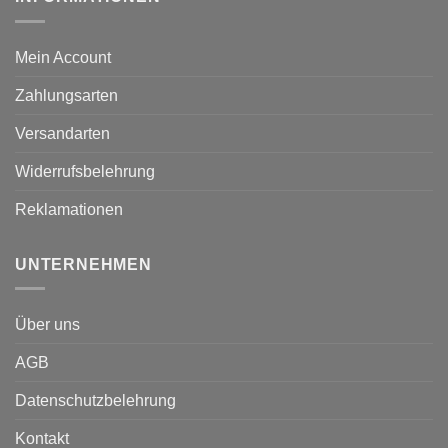
Mein Account
Zahlungsarten
Versandarten
Widerrufsbelehrung
Reklamationen
UNTERNEHMEN
Über uns
AGB
Datenschutzbelehrung
Kontakt