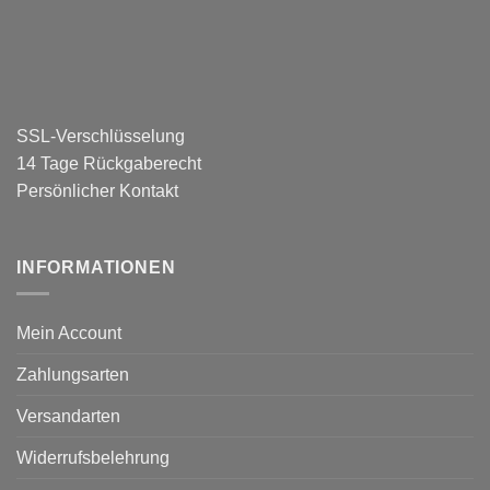
SSL-Verschlüsselung
14 Tage Rückgaberecht
Persönlicher Kontakt
INFORMATIONEN
Mein Account
Zahlungsarten
Versandarten
Widerrufsbelehrung