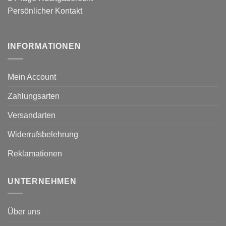
Persönlicher Kontakt
INFORMATIONEN
Mein Account
Zahlungsarten
Versandarten
Widerrufsbelehrung
Reklamationen
UNTERNEHMEN
Über uns