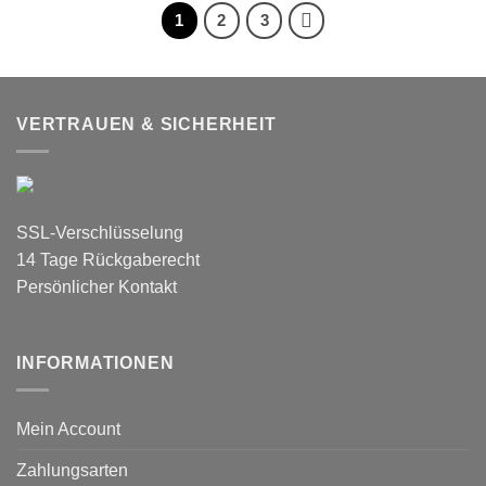
1
2
3
VERTRAUEN & SICHERHEIT
SSL-Verschlüsselung
14 Tage Rückgaberecht
Persönlicher Kontakt
INFORMATIONEN
Mein Account
Zahlungsarten