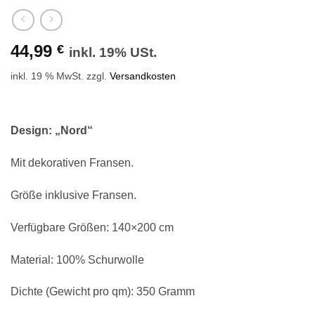
44,99
€
inkl. 19% USt.
inkl. 19 % MwSt.
zzgl.
Versandkosten
Design: „Nord“
Mit dekorativen Fransen.
Größe inklusive Fransen.
Verfügbare Größen: 140×200 cm
Material: 100% Schurwolle
Dichte (Gewicht pro qm): 350 Gramm