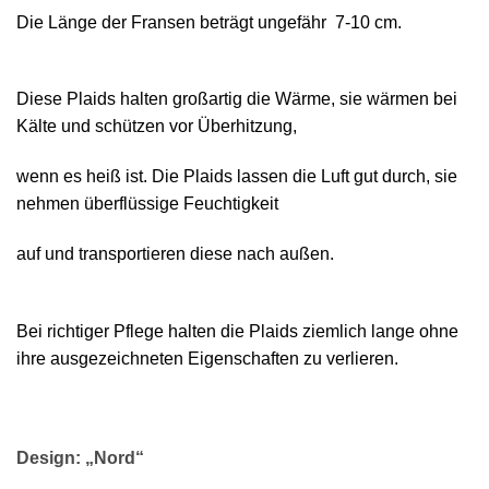
Die Länge der Fransen beträgt ungefähr 7-10 cm.
Diese Plaids halten großartig die Wärme, sie wärmen bei
Kälte und schützen vor Überhitzung,
wenn es heiß ist. Die Plaids lassen die Luft gut durch, sie
nehmen überflüssige Feuchtigkeit
auf und transportieren diese nach außen.
Bei richtiger Pflege halten die Plaids ziemlich lange ohne
ihre ausgezeichneten Eigenschaften zu verlieren.
Design: „Nord“