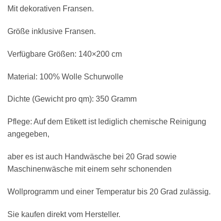
Mit dekorativen Fransen.
Größe inklusive Fransen.
Verfügbare Größen: 140×200 cm
Material: 100% Wolle Schurwolle
Dichte (Gewicht pro qm): 350 Gramm
Pflege: Auf dem Etikett ist lediglich chemische Reinigung
angegeben,
aber es ist auch Handwäsche bei 20 Grad sowie
Maschinenwäsche mit einem sehr schonenden
Wollprogramm und einer Temperatur bis 20 Grad zulässig.
Sie kaufen direkt vom Hersteller.