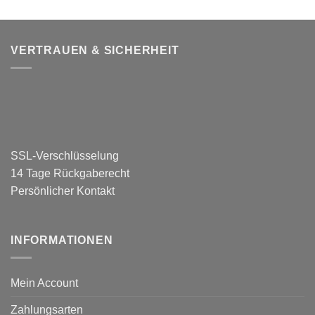
VERTRAUEN & SICHERHEIT
SSL-Verschlüsselung
14 Tage Rückgaberecht
Persönlicher Kontakt
INFORMATIONEN
Mein Account
Zahlungsarten