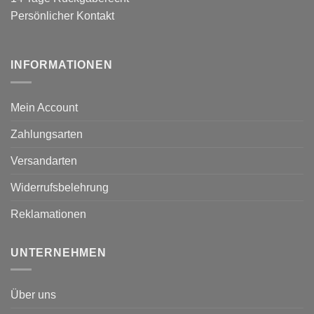
Persönlicher Kontakt
INFORMATIONEN
Mein Account
Zahlungsarten
Versandarten
Widerrufsbelehrung
Reklamationen
UNTERNEHMEN
Über uns