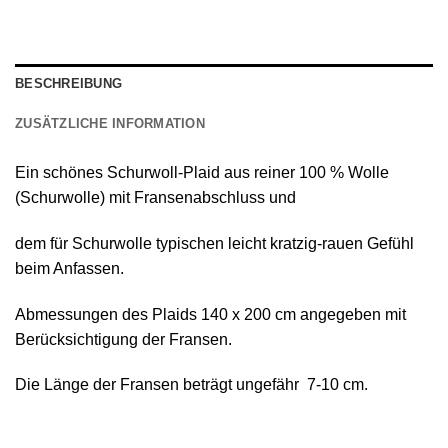
BESCHREIBUNG
ZUSÄTZLICHE INFORMATION
Ein schönes
Schurwoll-Plaid
aus reiner
100 % Wolle
(Schurwolle) mit Fransenabschluss
und
dem für Schurwolle typischen leicht kratzig-rauen Gefühl
beim Anfassen.
Abmessungen des Plaids 140 х 200 cm angegeben mit
Berücksichtigung der Fransen.
Die Länge der Fransen beträgt ungefähr 7-10 cm.