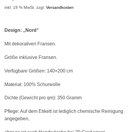
inkl. 19 % MwSt.
zzgl.
Versandkosten
Design: „Nord“
Mit dekorativen Fransen.
Größe inklusive Fransen.
Verfügbare Größen: 140×200 cm
Material: 100% Schurwolle
Dichte (Gewicht pro qm): 350 Gramm
Pflege: Auf dem Etikett ist lediglich chemische Reinigung
angegeben,