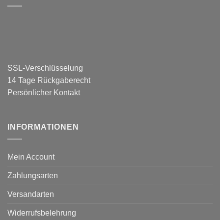
SSL-Verschlüsselung
14 Tage Rückgaberecht
Persönlicher Kontakt
INFORMATIONEN
Mein Account
Zahlungsarten
Versandarten
Widerrufsbelehrung