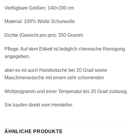
Verfügbare Größen: 140×200 cm
Material: 100% Wolle Schurwolle
Dichte (Gewicht pro qm): 350 Gramm
Pflege: Auf dem Etikett ist lediglich chemische Reinigung
angegeben,
aber es ist auch Handwäsche bei 20 Grad sowie
Maschinenwäsche mit einem sehr schonenden
Wollprogramm und einer Temperatur bis 20 Grad zulässig.
Sie kaufen direkt vom Hersteller.
ÄHNLICHE PRODUKTE