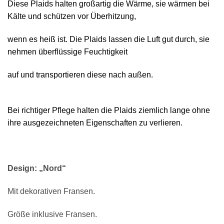
Diese Plaids halten großartig die Wärme, sie wärmen bei
Kälte und schützen vor Überhitzung,
wenn es heiß ist. Die Plaids lassen die Luft gut durch, sie
nehmen überflüssige Feuchtigkeit
auf und transportieren diese nach außen.
Bei richtiger Pflege halten die Plaids ziemlich lange ohne
ihre ausgezeichneten Eigenschaften zu verlieren.
Design: „Nord“
Mit dekorativen Fransen.
Größe inklusive Fransen.