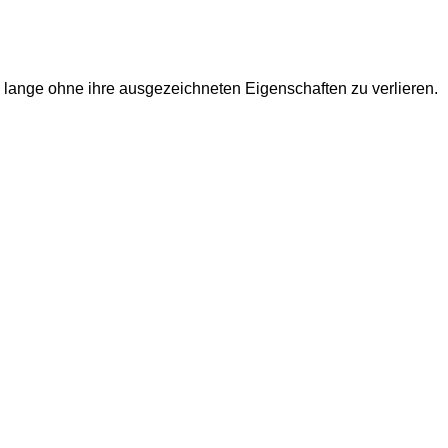
ch lange ohne ihre ausgezeichneten Eigenschaften zu verlieren.