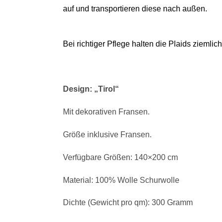
auf und transportieren diese nach außen.
Bei richtiger Pflege halten die Plaids ziemli
Design: „Tirol“
Mit dekorativen Fransen.
Größe inklusive Fransen.
Verfügbare Größen: 140×200 cm
Material: 100% Wolle Schurwolle
Dichte (Gewicht pro qm): 300 Gramm