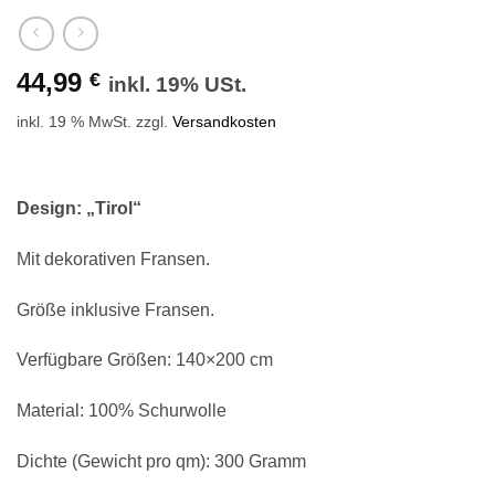
44,99
€
inkl. 19% USt.
inkl. 19 % MwSt.
zzgl.
Versandkosten
Design: „Tirol“
Mit dekorativen Fransen.
Größe inklusive Fransen.
Verfügbare Größen: 140×200 cm
Material: 100% Schurwolle
Dichte (Gewicht pro qm): 300 Gramm