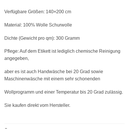
Verfügbare Größen: 140×200 cm
Material: 100% Wolle Schurwolle
Dichte (Gewicht pro qm): 300 Gramm
Pflege: Auf dem Etikett ist lediglich chemische Reinigung
angegeben,
aber es ist auch Handwäsche bei 20 Grad sowie
Maschinenwäsche mit einem sehr schonenden
Wollprogramm und einer Temperatur bis 20 Grad zulässig.
Sie kaufen direkt vom Hersteller.