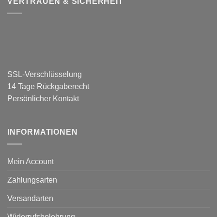
VERTRAUEN & SICHERHEIT
SSL-Verschlüsselung
14 Tage Rückgaberecht
Persönlicher Kontakt
INFORMATIONEN
Mein Account
Zahlungsarten
Versandarten
Widerrufsbelehrung