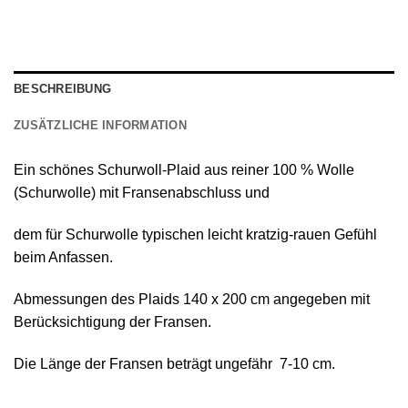
BESCHREIBUNG
ZUSÄTZLICHE INFORMATION
Ein schönes
Schurwoll-Plaid
aus reiner
100 % Wolle
(Schurwolle) mit Fransenabschluss
und
dem für Schurwolle typischen leicht kratzig-rauen Gefühl
beim Anfassen.
Abmessungen des Plaids 140 х 200 cm angegeben mit
Berücksichtigung der Fransen.
Die Länge der Fransen beträgt ungefähr 7-10 cm.