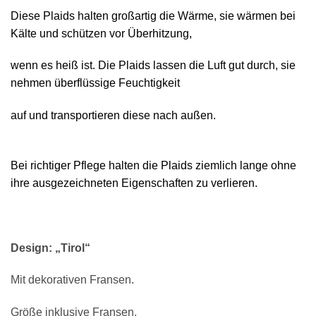
Diese Plaids halten großartig die Wärme, sie wärmen bei
Kälte und schützen vor Überhitzung,
wenn es heiß ist. Die Plaids lassen die Luft gut durch, sie
nehmen überflüssige Feuchtigkeit
auf und transportieren diese nach außen.
Bei richtiger Pflege halten die Plaids ziemlich lange ohne
ihre ausgezeichneten Eigenschaften zu verlieren.
Design: „Tirol“
Mit dekorativen Fransen.
Größe inklusive Fransen.