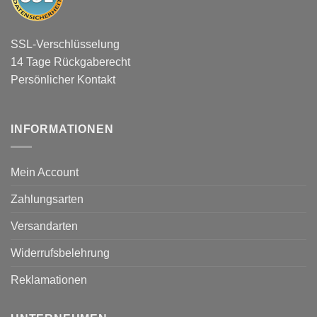
SSL-Verschlüsselung
14 Tage Rückgaberecht
Persönlicher Kontakt
INFORMATIONEN
Mein Account
Zahlungsarten
Versandarten
Widerrufsbelehrung
Reklamationen