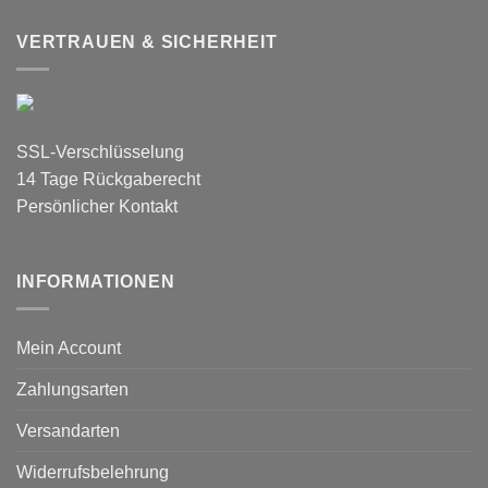
VERTRAUEN & SICHERHEIT
SSL-Verschlüsselung
14 Tage Rückgaberecht
Persönlicher Kontakt
INFORMATIONEN
Mein Account
Zahlungsarten
Versandarten
Widerrufsbelehrung