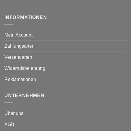
INFORMATIONEN
Mein Account
Zahlungsarten
Versandarten
Widerrufsbelehrung
Reklamationen
UNTERNEHMEN
Über uns
AGB