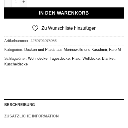
IN DEN WARENKORB
Zu Wunschliste hinzufügen
Artikelnummer:
4260704075056
Kategorien:
Decken und Plaids aus Merinowolle und Kaschmir
,
Faro M
Schlagwörter:
Wohndecke
,
Tagesdecke
,
Plaid
,
Wolldecke
,
Blanket
,
Kuscheldecke
BESCHREIBUNG
ZUSÄTZLICHE INFORMATION