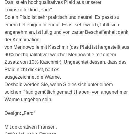
Das ist ein hochqualitatives Plaid aus unserer
Luxuskollektion „Faro“.
So ein Plaid ist sehr praktisch und neutral. Es passt zu
einem beliebigen Interieur. Es ist sehr weich, fühlt sich
angenehm an, ist luftig und von zarter Beschaffenheit dank
der Kombination
von Merinowolle mit Kaschmir (das Plaid ist hergestellt aus
90% hochqualitativer weicher Merinowolle mit einem
Zusatz von 10% Kaschmir). Ungeachtet dessen, dass das
Plaid nicht dick ist, hält es
ausgezeichnet die Wärme.
Deshalb werden Sie, wenn Sie es sich unter einem
solchen Plaid gemütlich gemacht haben, von angenehmer
Wärme umgeben sein.
Design: „Faro“
Mit dekorativen Fransen.