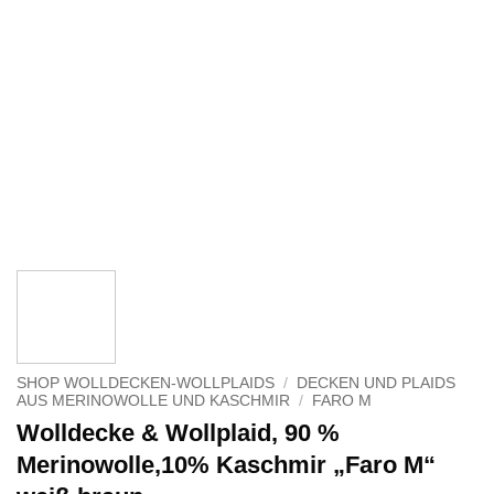
SHOP WOLLDECKEN-WOLLPLAIDS
/
DECKEN UND PLAIDS
AUS MERINOWOLLE UND KASCHMIR
/
FARO M
Wolldecke & Wollplaid, 90 %
Merinowolle,10% Kaschmir „Faro M“