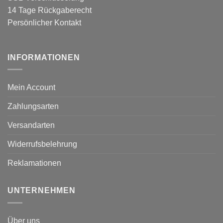
14 Tage Rückgaberecht
Persönlicher Kontakt
INFORMATIONEN
Mein Account
Zahlungsarten
Versandarten
Widerrufsbelehrung
Reklamationen
UNTERNEHMEN
Über uns