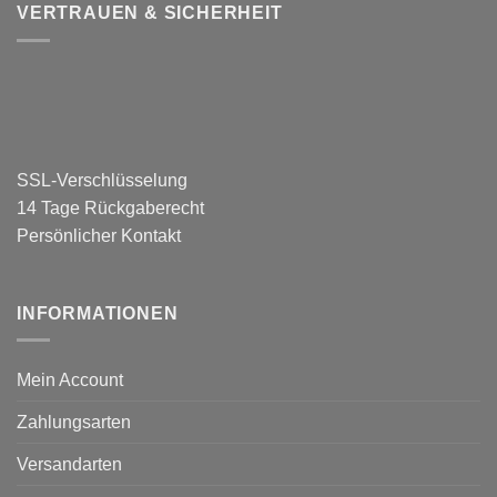
VERTRAUEN & SICHERHEIT
SSL-Verschlüsselung
14 Tage Rückgaberecht
Persönlicher Kontakt
INFORMATIONEN
Mein Account
Zahlungsarten
Versandarten