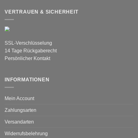
VERTRAUEN & SICHERHEIT
SSL-Verschlüsselung
14 Tage Rückgaberecht
Persönlicher Kontakt
INFORMATIONEN
Mein Account
Zahlungsarten
Versandarten
Widerrufsbelehrung