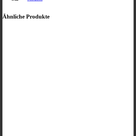
Ähnliche Produkte