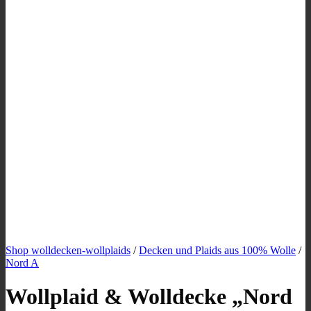
Shop wolldecken-wollplaids
/
Decken und Plaids aus 100% Wolle
/
Nord A
Wollplaid & Wolldecke „Nord