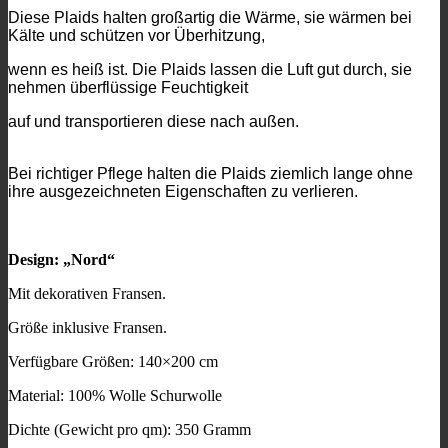
Diese Plaids halten großartig die Wärme, sie wärmen bei
Kälte und schützen vor Überhitzung,
wenn es heiß ist. Die Plaids lassen die Luft gut durch, sie
nehmen überflüssige Feuchtigkeit
auf und transportieren diese nach außen.
Bei richtiger Pflege halten die Plaids ziemlich lange ohne
ihre ausgezeichneten Eigenschaften zu verlieren.
Design: „Nord“
Mit dekorativen Fransen.
Größe inklusive Fransen.
Verfügbare Größen: 140×200 cm
Material: 100% Wolle Schurwolle
Dichte (Gewicht pro qm): 350 Gramm