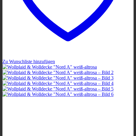
Zu Wunschliste hinzufügen