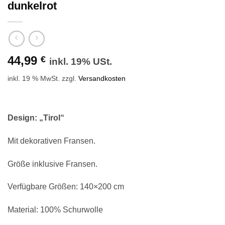
dunkelrot
44,99
€
inkl. 19% USt.
inkl. 19 % MwSt.
zzgl.
Versandkosten
Design: „Tirol“
Mit dekorativen Fransen.
Größe inklusive Fransen.
Verfügbare Größen: 140×200 cm
Material: 100% Schurwolle