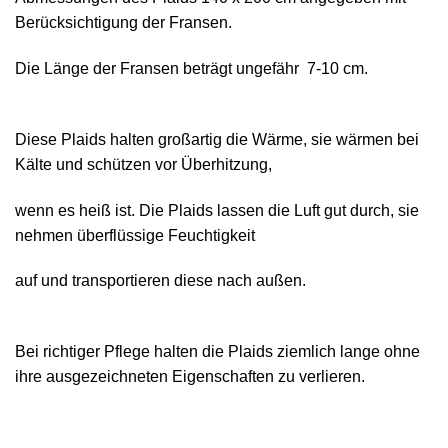
Berücksichtigung der Fransen.
Die Länge der Fransen beträgt ungefähr 7-10 cm.
Diese Plaids halten großartig die Wärme, sie wärmen bei
Kälte und schützen vor Überhitzung,
wenn es heiß ist. Die Plaids lassen die Luft gut durch, sie
nehmen überflüssige Feuchtigkeit
auf und transportieren diese nach außen.
Bei richtiger Pflege halten die Plaids ziemlich lange ohne
ihre ausgezeichneten Eigenschaften zu verlieren.