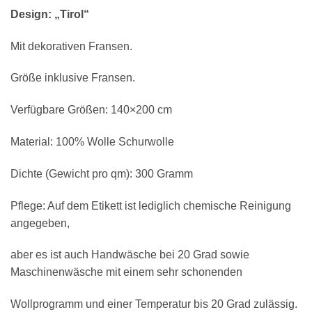
Design: „Tirol“
Mit dekorativen Fransen.
Größe inklusive Fransen.
Verfügbare Größen: 140×200 cm
Material: 100% Wolle Schurwolle
Dichte (Gewicht pro qm): 300 Gramm
Pflege: Auf dem Etikett ist lediglich chemische Reinigung
angegeben,
aber es ist auch Handwäsche bei 20 Grad sowie
Maschinenwäsche mit einem sehr schonenden
Wollprogramm und einer Temperatur bis 20 Grad zulässig.