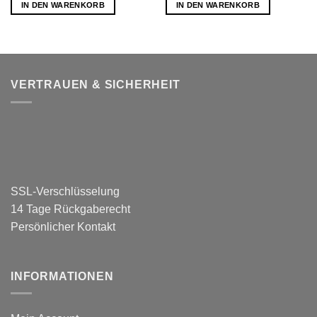
IN DEN WARENKORB
IN DEN WARENKORB
VERTRAUEN & SICHERHEIT
SSL-Verschlüsselung
14 Tage Rückgaberecht
Persönlicher Kontakt
INFORMATIONEN