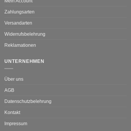
Mein Account
Zahlungsarten
Versandarten
Widerrufsbelehrung
Reklamationen
UNTERNEHMEN
Über uns
AGB
Datenschutzbelehrung
Kontakt
Impressum