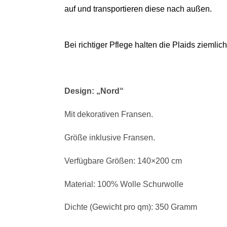
auf und transportieren diese nach außen.
Bei richtiger Pflege halten die Plaids ziemli
Design: „Nord“
Mit dekorativen Fransen.
Größe inklusive Fransen.
Verfügbare Größen: 140×200 cm
Material: 100% Wolle Schurwolle
Dichte (Gewicht pro qm): 350 Gramm