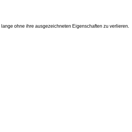
ch lange ohne ihre ausgezeichneten Eigenschaften zu verlieren.