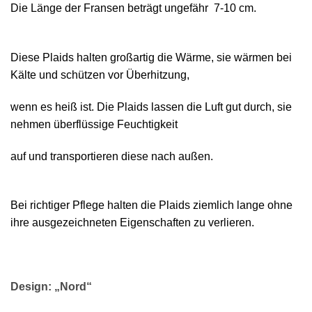
Die Länge der Fransen beträgt ungefähr 7-10 cm.
Diese Plaids halten großartig die Wärme, sie wärmen bei
Kälte und schützen vor Überhitzung,
wenn es heiß ist. Die Plaids lassen die Luft gut durch, sie
nehmen überflüssige Feuchtigkeit
auf und transportieren diese nach außen.
Bei richtiger Pflege halten die Plaids ziemlich lange ohne
ihre ausgezeichneten Eigenschaften zu verlieren.
Design: „Nord“