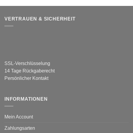
VERTRAUEN & SICHERHEIT
SSL-Verschlüsselung
14 Tage Rückgaberecht
Persönlicher Kontakt
INFORMATIONEN
Mein Account
Zahlungsarten