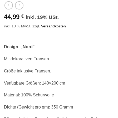
44,99
€
inkl. 19% USt.
inkl. 19 % MwSt.
zzgl.
Versandkosten
Design: „Nord“
Mit dekorativen Fransen.
Größe inklusive Fransen.
Verfügbare Größen: 140×200 cm
Material: 100% Schurwolle
Dichte (Gewicht pro qm): 350 Gramm