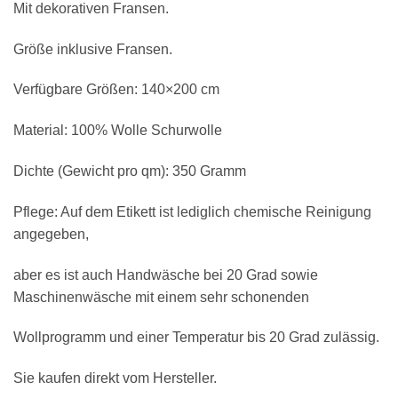
Mit dekorativen Fransen.
Größe inklusive Fransen.
Verfügbare Größen: 140×200 cm
Material: 100% Wolle Schurwolle
Dichte (Gewicht pro qm): 350 Gramm
Pflege: Auf dem Etikett ist lediglich chemische Reinigung
angegeben,
aber es ist auch Handwäsche bei 20 Grad sowie
Maschinenwäsche mit einem sehr schonenden
Wollprogramm und einer Temperatur bis 20 Grad zulässig.
Sie kaufen direkt vom Hersteller.