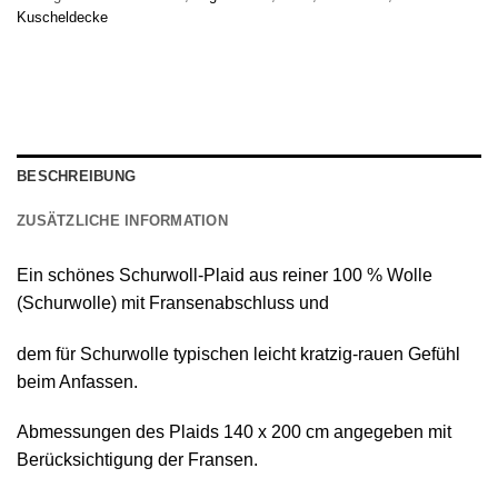
Kuscheldecke
BESCHREIBUNG
ZUSÄTZLICHE INFORMATION
Ein schönes
Schurwoll-Plaid
aus reiner
100 % Wolle
(Schurwolle) mit Fransenabschluss
und
dem für Schurwolle typischen leicht kratzig-rauen Gefühl
beim Anfassen.
Abmessungen des Plaids 140 х 200 cm angegeben mit
Berücksichtigung der Fransen.