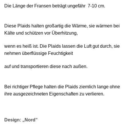
Die Länge der Fransen beträgt ungefähr 7-10 cm.
Diese Plaids halten großartig die Wärme, sie wärmen bei
Kälte und schützen vor Überhitzung,
wenn es heiß ist. Die Plaids lassen die Luft gut durch, sie
nehmen überflüssige Feuchtigkeit
auf und transportieren diese nach außen.
Bei richtiger Pflege halten die Plaids ziemlich lange ohne
ihre ausgezeichneten Eigenschaften zu verlieren.
Design: „Nord“