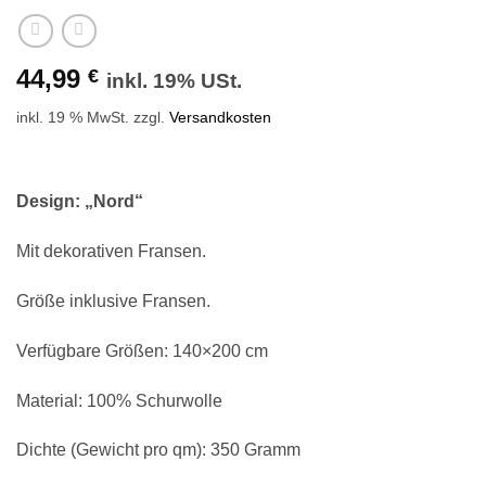
44,99
€
inkl. 19% USt.
inkl. 19 % MwSt.
zzgl.
Versandkosten
Design: „Nord“
Mit dekorativen Fransen.
Größe inklusive Fransen.
Verfügbare Größen: 140×200 cm
Material: 100% Schurwolle
Dichte (Gewicht pro qm): 350 Gramm