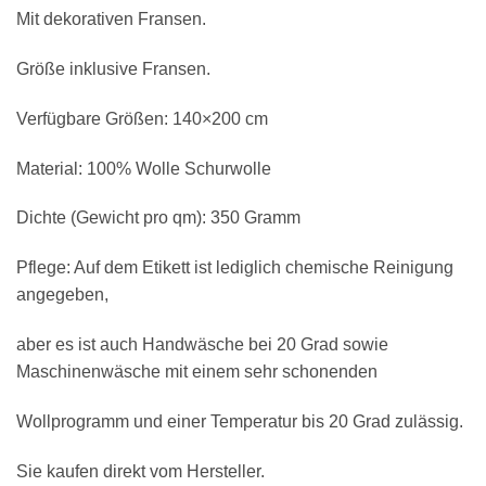
Mit dekorativen Fransen.
Größe inklusive Fransen.
Verfügbare Größen: 140×200 cm
Material: 100% Wolle Schurwolle
Dichte (Gewicht pro qm): 350 Gramm
Pflege: Auf dem Etikett ist lediglich chemische Reinigung
angegeben,
aber es ist auch Handwäsche bei 20 Grad sowie
Maschinenwäsche mit einem sehr schonenden
Wollprogramm und einer Temperatur bis 20 Grad zulässig.
Sie kaufen direkt vom Hersteller.