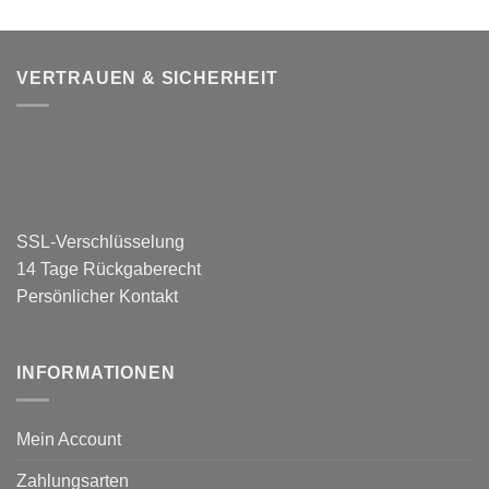
VERTRAUEN & SICHERHEIT
SSL-Verschlüsselung
14 Tage Rückgaberecht
Persönlicher Kontakt
INFORMATIONEN
Mein Account
Zahlungsarten