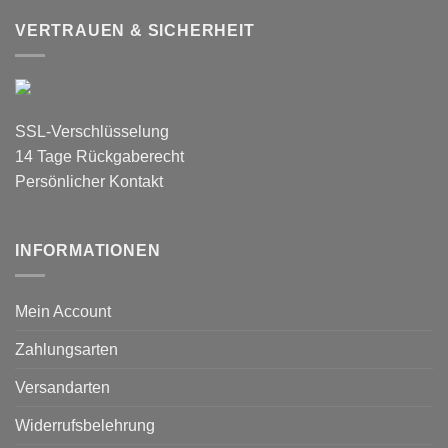
VERTRAUEN & SICHERHEIT
SSL-Verschlüsselung
14 Tage Rückgaberecht
Persönlicher Kontakt
INFORMATIONEN
Mein Account
Zahlungsarten
Versandarten
Widerrufsbelehrung