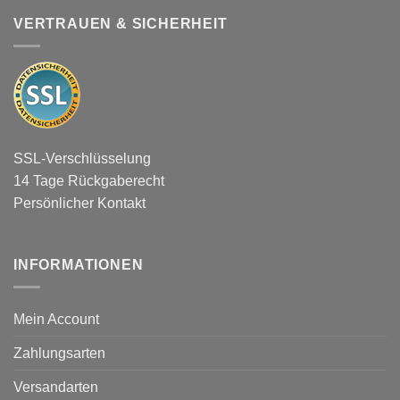
VERTRAUEN & SICHERHEIT
SSL-Verschlüsselung
14 Tage Rückgaberecht
Persönlicher Kontakt
INFORMATIONEN
Mein Account
Zahlungsarten
Versandarten