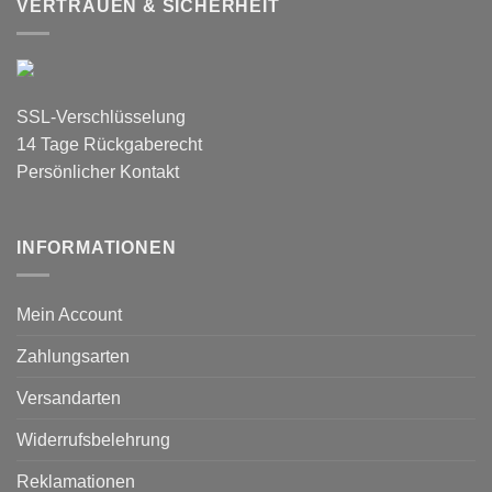
VERTRAUEN & SICHERHEIT
SSL-Verschlüsselung
14 Tage Rückgaberecht
Persönlicher Kontakt
INFORMATIONEN
Mein Account
Zahlungsarten
Versandarten
Widerrufsbelehrung
Reklamationen