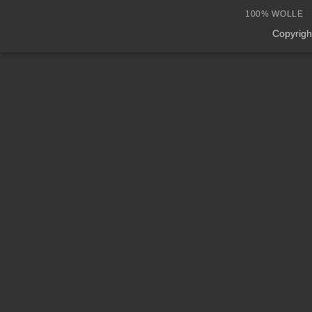
100% WOLLE
Copyrig