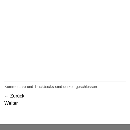
Kommentare und Trackbacks sind derzeit geschlossen.
←
Zurück
Weiter
→