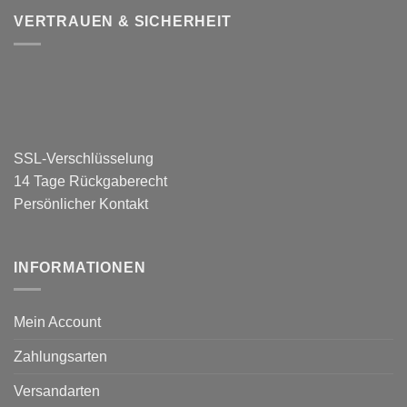
VERTRAUEN & SICHERHEIT
SSL-Verschlüsselung
14 Tage Rückgaberecht
Persönlicher Kontakt
INFORMATIONEN
Mein Account
Zahlungsarten
Versandarten