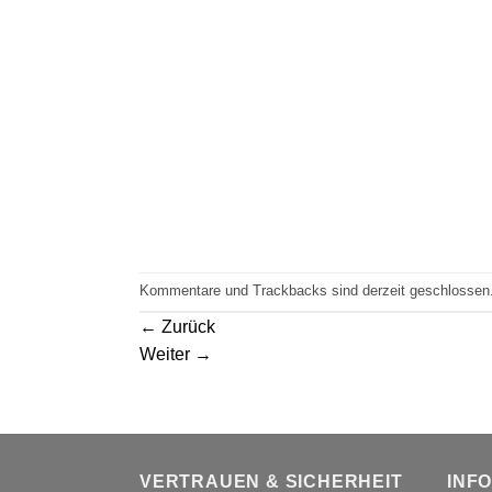
Kommentare und Trackbacks sind derzeit geschlossen
←
Zurück
Weiter
→
VERTRAUEN & SICHERHEIT
INF