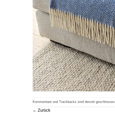
Kommentare und Trackbacks sind derzeit geschlossen
←
Zurück