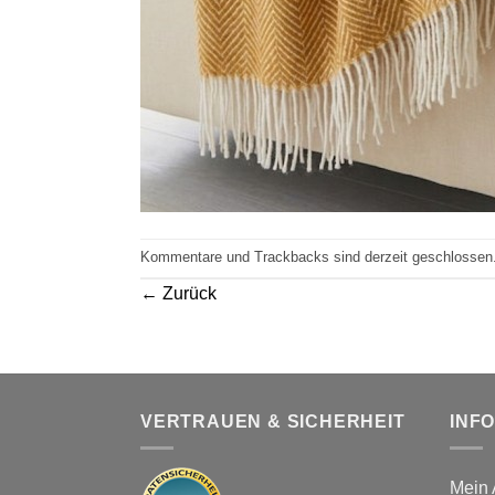
Kommentare und Trackbacks sind derzeit geschlossen
←
Zurück
VERTRAUEN & SICHERHEIT
INF
Mein 