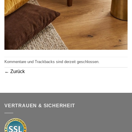
Kommentare und Trackbacks sind derzeit geschlossen.
←
Zurück
VERTRAUEN & SICHERHEIT