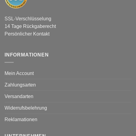
SSL-Verschlüsselung
14 Tage Rückgaberecht
Persönlicher Kontakt
INFORMATIONEN
Mein Account
Zahlungsarten
Versandarten
Widerrufsbelehrung
Reklamationen