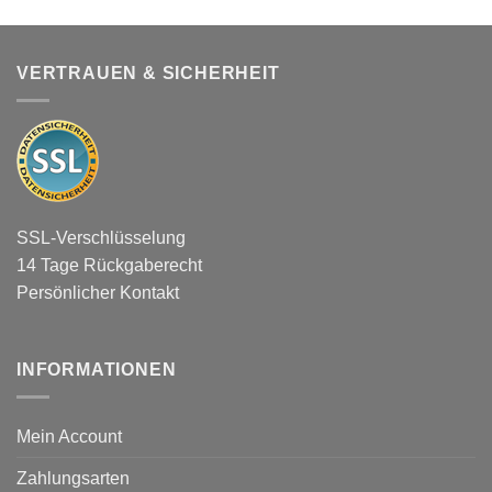
VERTRAUEN & SICHERHEIT
SSL-Verschlüsselung
14 Tage Rückgaberecht
Persönlicher Kontakt
INFORMATIONEN
Mein Account
Zahlungsarten