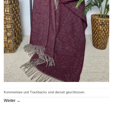
Kommentare und Trackbacks sind derzeit geschlossen.
Weiter
→