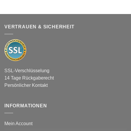
VERTRAUEN & SICHERHEIT
SSL-Verschlüsselung
14 Tage Rückgaberecht
Persönlicher Kontakt
INFORMATIONEN
Mein Account