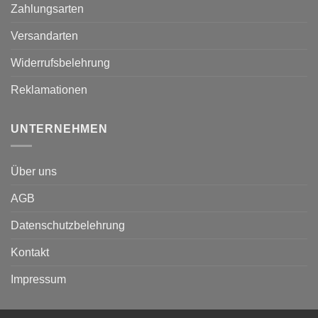
Zahlungsarten
Versandarten
Widerrufsbelehrung
Reklamationen
UNTERNEHMEN
Über uns
AGB
Datenschutzbelehrung
Kontakt
Impressum