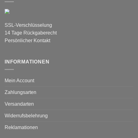
SSL-Verschlüsselung
14 Tage Rückgaberecht
Persönlicher Kontakt
INFORMATIONEN
Mein Account
Zahlungsarten
Versandarten
Widerrufsbelehrung
Reklamationen