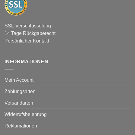
SSL-Verschlüsselung
14 Tage Rückgaberecht
Persönlicher Kontakt
INFORMATIONEN
Mein Account
Zahlungsarten
Versandarten
Widerrufsbelehrung
Reklamationen