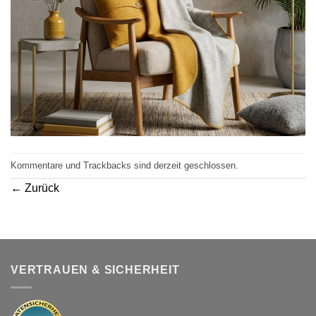
Kommentare und Trackbacks sind derzeit geschlossen.
←
Zurück
VERTRAUEN & SICHERHEIT