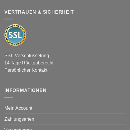
VERTRAUEN & SICHERHEIT
SSL-Verschlüsselung
14 Tage Rückgaberecht
Persönlicher Kontakt
INFORMATIONEN
Mein Account
Zahlungsarten