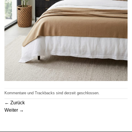
Kommentare und Trackbacks sind derzeit geschlossen.
←
Zurück
Weiter
→