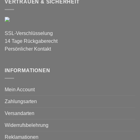
VERTRAUEN & SICHERHEIT
SSL-Verschlüsselung
14 Tage Rückgaberecht
Persönlicher Kontakt
INFORMATIONEN
Mein Account
Zahlungsarten
Versandarten
Widerrufsbelehrung
Reklamationen